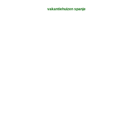
vakantiehuizen spanje