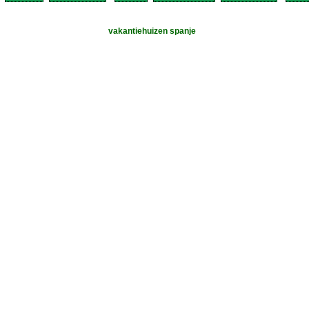
vakantiehuizen spanje