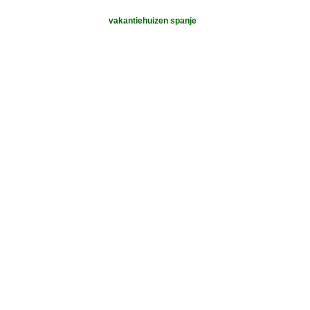
vakantiehuizen spanje