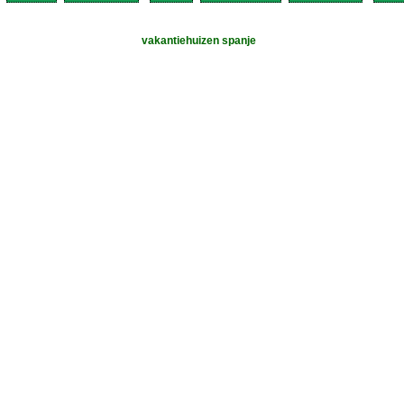
vakantiehuizen spanje