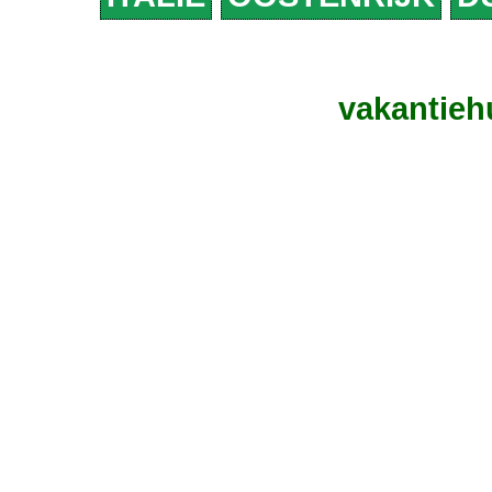
vakantieh