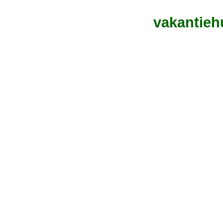
vakantieh