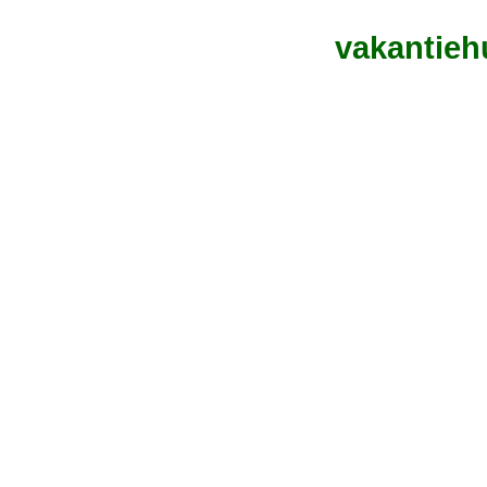
vakantieh