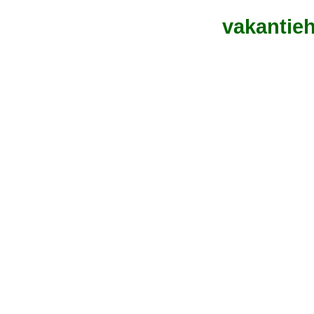
vakantieh